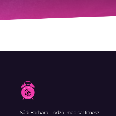
Südi Barbara – edző, medical fitnesz