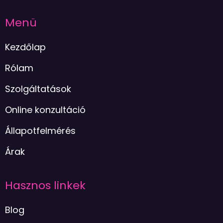
Menü
Kezdőlap
Rólam
Szolgáltatások
Online konzultáció
Állapotfelmérés
Árak
Hasznos linkek
Blog