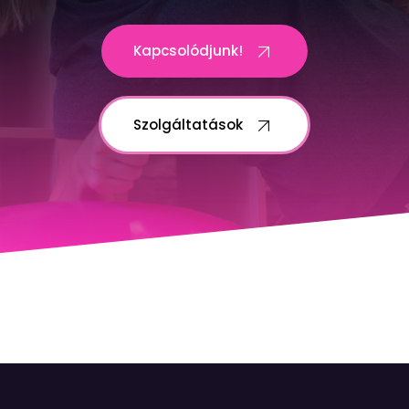
Kapcsolódjunk!
Szolgáltatások