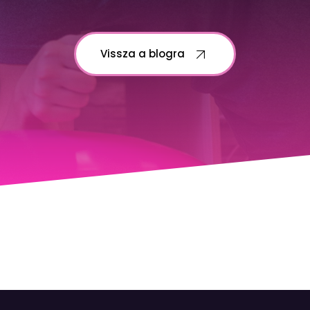
Vissza a blogra