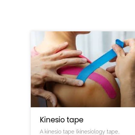
Kinesio tape
A kinesio tape (kinesiology tape,