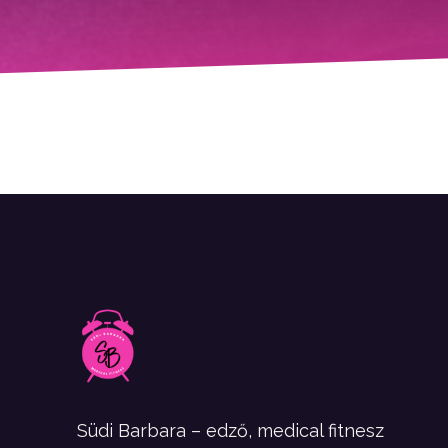
Südi Barbara – edző, medical fitnesz