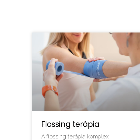
Flossing terápia
A flossing terápia komplex