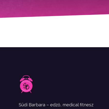
Südi Barbara – edző, medical fitnesz