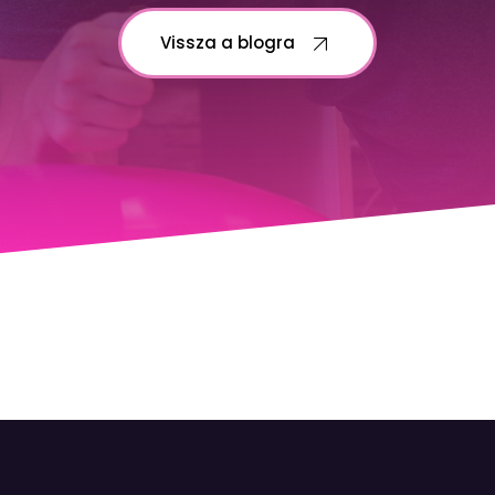
Vissza a blogra