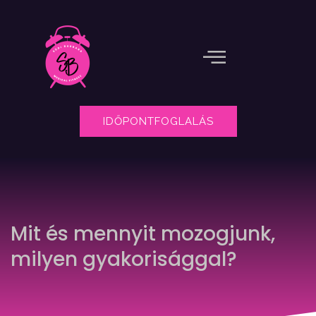
IDŐPONTFOGLALÁS
Mit és mennyit mozogjunk,
milyen gyakorisággal?